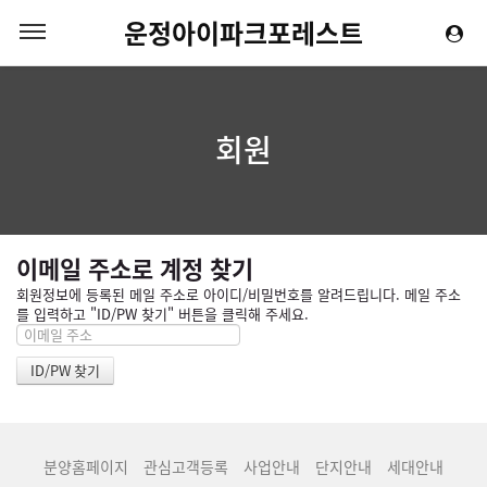
운정아이파크포레스트
회원
이메일 주소로 계정 찾기
회원정보에 등록된 메일 주소로 아이디/비밀번호를 알려드립니다. 메일 주소
를 입력하고 "ID/PW 찾기" 버튼을 클릭해 주세요.
분양홈페이지
관심고객등록
사업안내
단지안내
세대안내