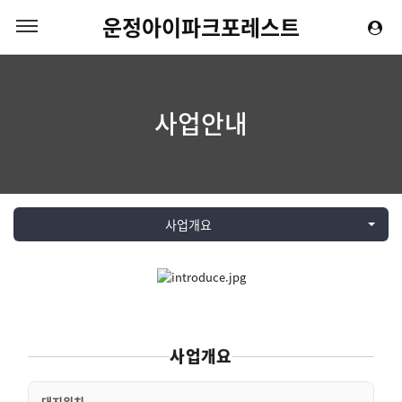
운정아이파크포레스트
사업안내
사업개요
사업개요
대지위치