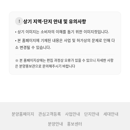
상기 지역·단지 안내 및 유의사항
!
• 상기 이미지는 소비자의 이해를 돕기 위한 이미지컷입니다.
• 본 홈페이지에 기재된 내용은 사업 및 허가상의 문제로 인해 다
소 변경될 수 있습니다.
※ 본 홈페이지상에는 편집 과정상 오류가 있을 수 있으니 자세한 사항
은 분양홍보관으로 문의해주시기 바랍니다
분양홈페이지
관심고객등록
사업안내
단지안내
세대안내
분양안내
홍보센터