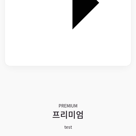
PREMIUM
프리미엄
test