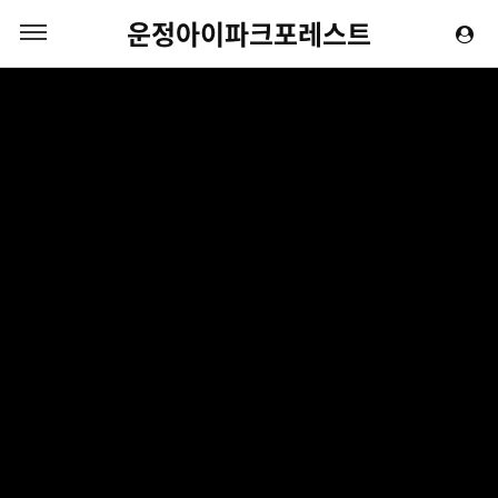
운정아이파크포레스트