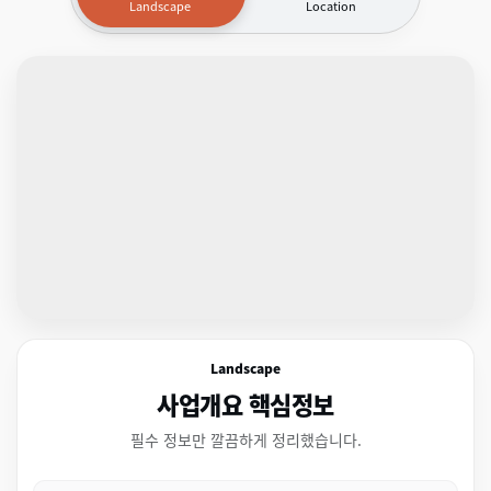
Landscape
Location
Landscape
사업개요 핵심정보
필수 정보만 깔끔하게 정리했습니다.