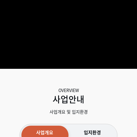
OVERVIEW
사업안내
사업개요 및 입지환경
사업개요
입지환경