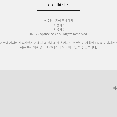
sns 더보기
상호명 : 공식 홈페이지
시행사 :
시공사 :
©2025 apsme.co.kr All Rights Reserved.
사이트에 기재된 사업계획은 인•허가 과정에서 일부 변경될 수 있으며 사용된 CG 및 이미지는 
해를 돕기 위한 것이며 실제와 다소 차이가 있을 수 있습니다.
이