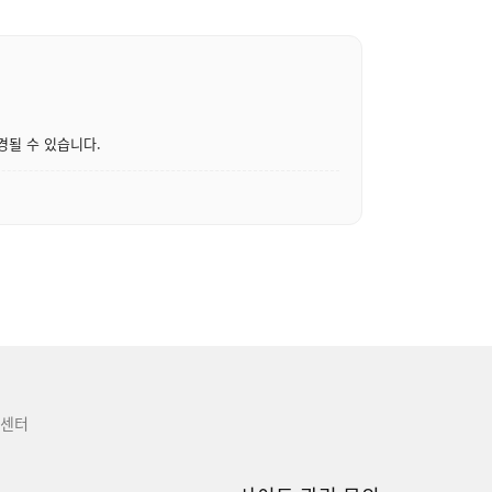
경될 수 있습니다.
센터