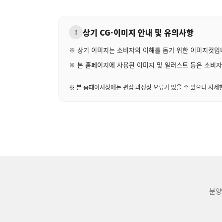
상기 CG·이미지 안내 및 유의사항
!
※ 상기 이미지는 소비자의 이해를 돕기 위한 이미지컷입
※ 본 홈페이지에 사용된 이미지 및 일러스트 등은 소비자의
※ 본 홈페이지상에는 편집 과정상 오류가 있을 수 있으니 자
분양